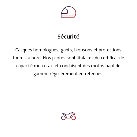
Sécurité
Casques homologués, gants, blousons et protections
fournis à bord. Nos pilotes sont titulaires du certificat de
capacité moto-taxi et conduisent des motos haut de
gamme régulièrement entretenues.