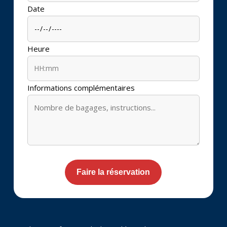
Date
Heure
Informations complémentaires