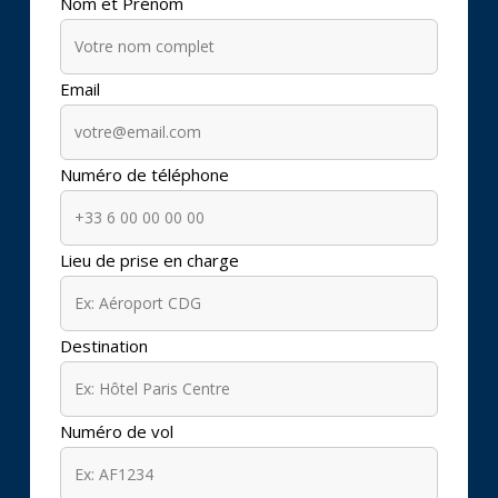
Nom et Prénom
Email
Numéro de téléphone
Lieu de prise en charge
Destination
Numéro de vol