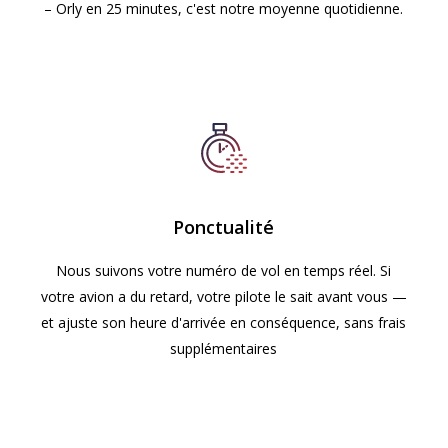
– Orly en 25 minutes, c'est notre moyenne quotidienne.
Ponctualité
Nous suivons votre numéro de vol en temps réel. Si
votre avion a du retard, votre pilote le sait avant vous —
et ajuste son heure d'arrivée en conséquence, sans frais
supplémentaires