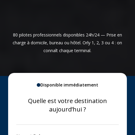
80 pilotes professionnels disponibles 24h/24 — Prise en
charge à domicile, bureau ou hôtel. Orly 1, 2, 3 ou 4 : on
connaît chaque terminal.
Disponible immédiatement
Quelle est votre destination
aujourd’hui ?