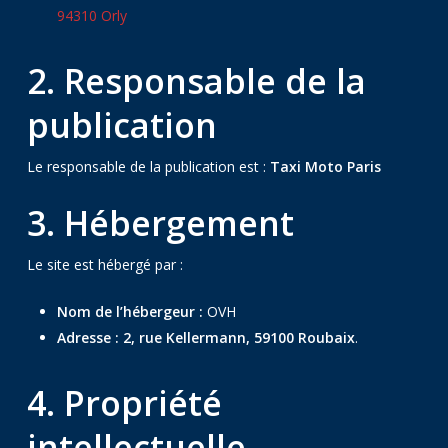
94310 Orly
2. Responsable de la
publication
Le responsable de la publication est :
Taxi Moto Paris
3. Hébergement
Le site est hébergé par :
Nom de l’hébergeur :
OVH
Adresse :
2, rue Kellermann, 59100 Roubaix
.
4. Propriété
intellectuelle