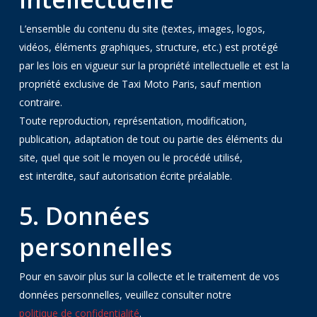
L’ensemble du contenu du site (textes, images, logos,
vidéos, éléments graphiques, structure, etc.) est protégé
par les lois en vigueur sur la propriété intellectuelle et est la
propriété exclusive de Taxi Moto Paris, sauf mention
contraire.
Toute reproduction, représentation, modification,
publication, adaptation de tout ou partie des éléments du
site, quel que soit le moyen ou le procédé utilisé,
est interdite, sauf autorisation écrite préalable.
5. Données
personnelles
Pour en savoir plus sur la collecte et le traitement de vos
données personnelles, veuillez consulter notre
politique de confidentialité
.