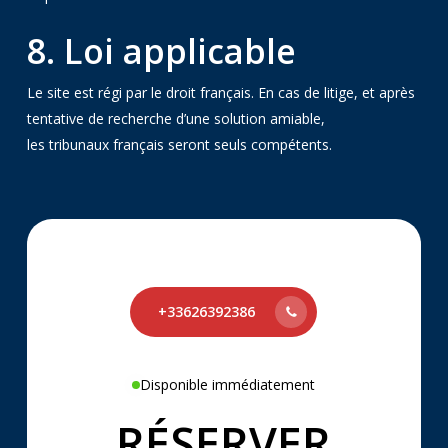
8. Loi applicable
Le site est régi par le droit français. En cas de litige, et après
tentative de recherche d’une solution amiable,
les tribunaux français seront seuls compétents.
+33626392386
Disponible immédiatement
RÉSERVER