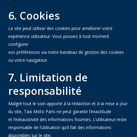
6. Cookies
Le site peut utiliser des cookies pour améliorer votre
expérience utilisateur. Vous pouvez à tout moment
configurer
vos préférences via notre bandeau de gestion des cookies
ou votre navigateur.
7. Limitation de
responsabilité
Malgré tout le soin apporté à la rédaction et à la mise à jour
du site, Taxi Moto Paris ne peut garantir l’exactitude
et l’exhaustivité des informations fournies. L’utilisateur reste
responsable de l’utilisation qu’il fait des informations
disponibles sur le site.