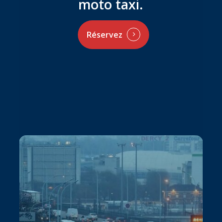
moto taxi.
Réservez