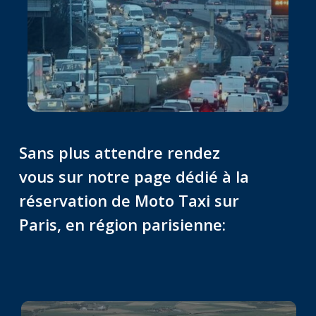
Sans plus attendre rendez
vous sur notre page dédié à la
réservation de Moto Taxi sur
Paris, en région parisienne: