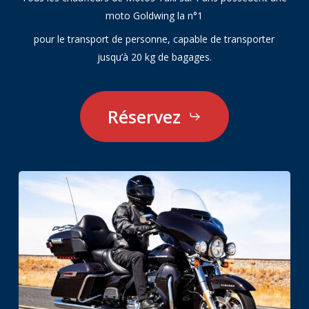
moto Goldwing la n°1
pour le transport de personne, capable de transporter
jusqu’à 20 kg de bagages.
Réservez