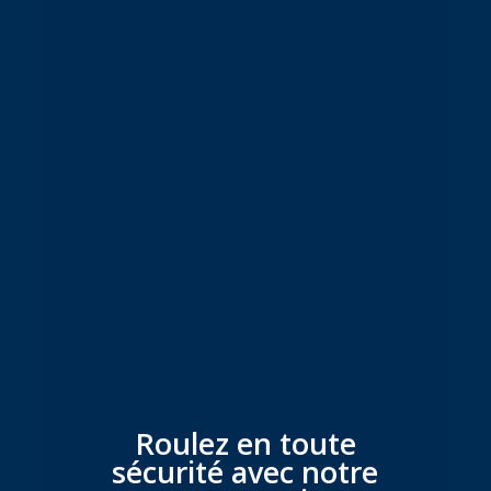
Roulez en toute
sécurité avec notre