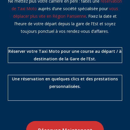
Ne mettez plus votre carrière en péril : faites une
réservation
de Taxi Moto
auprès d’une société spécialisée pour
vous
déplacer plus vite en Région Parisienne
. Fixez la date et
l’heure de votre départ depuis la gare de l’Est et soyez
toujours ponctuel à vos rendez-vous d’affaires.
Réserver votre Taxi Moto pour une course au départ / à
destination de la Gare de l’Est.
Une réservation en quelques clics et des prestations
personnalisées.