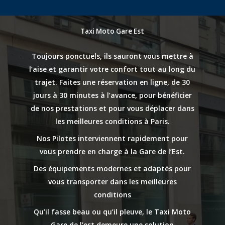
Taxi Moto Gare Est
Toujours ponctuels, ils sauront vous mettre à
l’aise et garantir votre confort tout au long du
trajet. Faites une réservation en ligne, de 30
jours à 30 minutes à l’avance, pour bénéficier
de nos prestations et pour vous déplacer dans
les meilleures conditions à Paris.
Nos Pilotes interviennent rapidement pour
vous prendre en charge à la Gare de l’Est.
Des équipements modernes et adaptés pour
vous transporter dans les meilleures
conditions
Qu’il fasse beau ou qu’il pleuve, le Taxi Moto
Gare de l’est demeure une solution