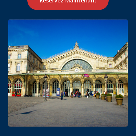
Réservez Maintenant