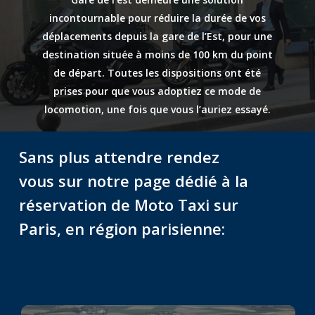
incontournable pour réduire la durée de vos
déplacements depuis la gare de l’Est, pour une
destination située à moins de 100 km du point
de départ. Toutes les dispositions ont été
prises pour que vous adoptiez ce mode de
locomotion, une fois que vous l’auriez essayé.
Sans plus attendre rendez
vous sur notre page dédié à la
réservation de Moto Taxi sur
Paris, en région parisienne: