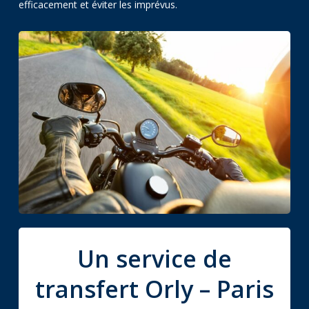
efficacement et éviter les imprévus.
Un service de
transfert Orly – Paris