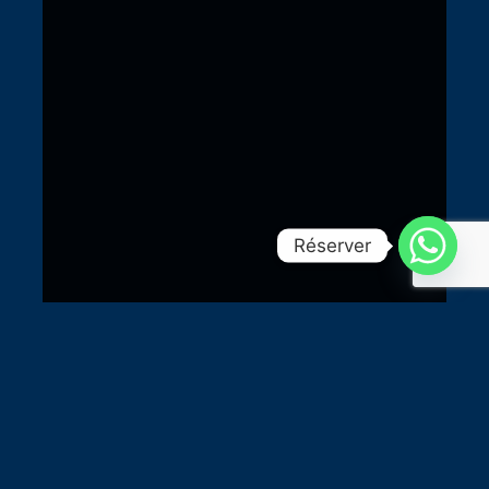
Réserver