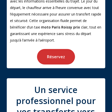
avec les informations essentielles du trajet. Le jour du
départ, le chauffeur arrive à l’heure convenue avec tout
l’équipement nécessaire pour assurer un transfert rapide
et sécurisé. Cette organisation fluide permet de
bénéficier d’un taxi
moto Paris Roissy prix
clair, tout en
garantissant une expérience sans stress du départ
jusqu’à l’arrivée à l’aéroport.
Réservez
Un service
professionnel pour
vos transferts vers