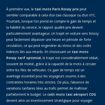
À première vue, le
taxi moto Paris Roissy prix
peut
sembler comparable à celui d’un taxi classique ou d’un VTC.
Pourtant, lorsque l’on prend en compte le gain de temps et
la fiabilité du service, le rapport qualité-prix devient
particulièrement avantageux. Un trajet en voiture vers Roissy
peut facilement dépasser une heure en période de forte
circulation, ce qui peut engendrer du stress et des coûts
indirects liés aux retards. En choisissant un
taxi moto
Roissy tarif optimisé
, le trajet est considérablement réduit,
souvent de moitié, grâce à la capacité de la moto à circuler
entre les files de véhicules. Ce gain de temps est un
avantage essentiel pour les voyageurs soumis à des
contraintes horaires très strictes. De plus, l’absence de
variations tarifaires liées au trafic permet de maîtriser
parfaitement le budget. Le
coût moto taxi aéroport CDG
devient ainsi un investissement stratégique pour voyager