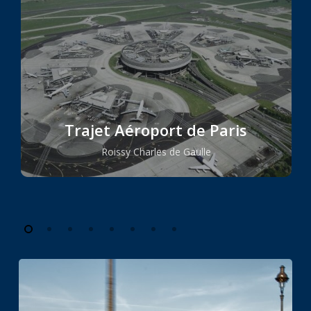
Trajet Aéroport de Paris
Roissy Charles de Gaulle