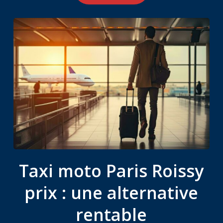
Taxi moto Paris Roissy
prix : une alternative
rentable