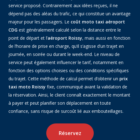
service proposé. Contrairement aux idées reçues, il ne
dépend pas des aléas du trafic, ce qui constitue un avantage
majeur pour les passagers. Le
coût moto taxi aéroport
CDG
est généralement calculé selon la distance entre le
point de départ et l’
aéroport Roissy
, mais aussi en fonction
de l’horaire de prise en charge, qu’il s’agisse d’un trajet en
journée, en soirée ou durant le week-end. Le niveau de
service peut également influencer le tarif, notamment en
fonction des options choisies ou des conditions spécifiques
du trajet. Cette méthode de calcul permet d’obtenir un
prix
taxi moto Roissy
fixe, communiqué avant la validation de
la réservation. Ainsi, le client connaît exactement le montant
à payer et peut planifier son déplacement en toute
confiance, sans risque de surcoût lié aux embouteillages.
Réservez