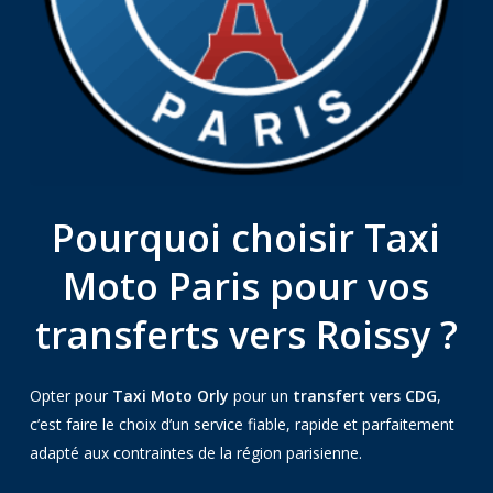
Pourquoi choisir Taxi
Moto Paris pour vos
transferts vers Roissy ?
Opter pour
Taxi Moto Orly
pour un
transfert vers CDG
,
c’est faire le choix d’un service fiable, rapide et parfaitement
adapté aux contraintes de la région parisienne.