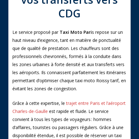
CDG
Le service proposé par
Taxi Moto Pari
s repose sur un
haut niveau d’exigence, tant en matière de ponctualité
que de qualité de prestation. Les chauffeurs sont des
professionnels chevronnés, formés à la conduite dans
les zones urbaines à forte densité et aux transferts vers
les aéroports. Ils connaissent parfaitement les itinéraires
permettant d’optimiser chaque taxi moto Roissy tarif, en
évitant les zones de congestion.
Grâce à cette expertise, le
trajet entre Paris et l’aéroport
Charles-de-Gaulle
est rapide et fluide. Le service
convient à tous les types de voyageurs : hommes
d’affaires, touristes ou passagers réguliers. Grâce à une
disponibilité étendue, il est possible de réserver un taxi