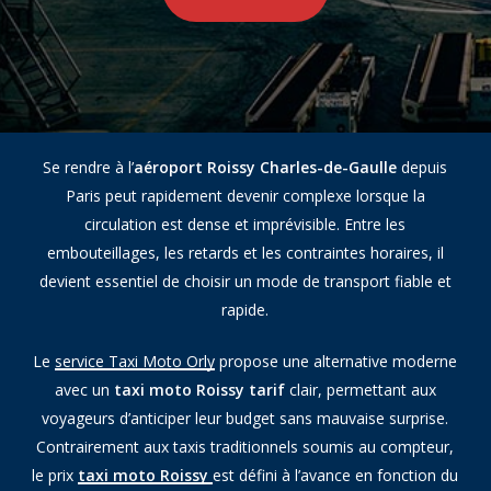
Se rendre à l’
aéroport Roissy Charles-de-Gaulle
depuis
Paris peut rapidement devenir complexe lorsque la
circulation est dense et imprévisible. Entre les
embouteillages, les retards et les contraintes horaires, il
devient essentiel de choisir un mode de transport fiable et
rapide.
Le
service Taxi Moto Orly
propose une alternative moderne
avec un
taxi moto Roissy tarif
clair, permettant aux
voyageurs d’anticiper leur budget sans mauvaise surprise.
Contrairement aux taxis traditionnels soumis au compteur,
le prix
taxi moto Roissy
est défini à l’avance en fonction du