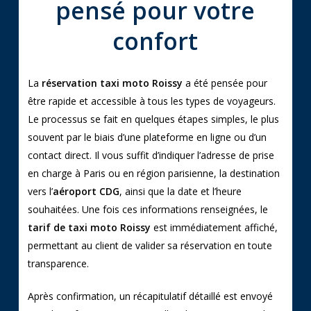
pensé pour votre
confort
La
réservation taxi moto Roissy
a été pensée pour
être rapide et accessible à tous les types de voyageurs.
Le processus se fait en quelques étapes simples, le plus
souvent par le biais d’une plateforme en ligne ou d’un
contact direct. Il vous suffit d’indiquer l’adresse de prise
en charge à Paris ou en région parisienne, la destination
vers l’
aéroport CDG
, ainsi que la date et l’heure
souhaitées. Une fois ces informations renseignées, le
tarif de taxi moto Roissy
est immédiatement affiché,
permettant au client de valider sa réservation en toute
transparence.
Après confirmation, un récapitulatif détaillé est envoyé