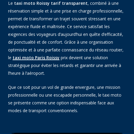
Le
taxi moto Roissy tarif transparent
, combiné à une
réservation simple et à une prise en charge professionnelle,
permet de transformer un trajet souvent stressant en une
expérience fluide et maîtrisée. Ce service satisfait les
exigences des voyageurs d’aujourd’hui en quête d’efficacité,
de ponctualité et de confort. Grâce à une organisation
optimisée et à une parfaite connaissance du réseau routier,
le
taxi moto Paris Roissy
prix devient une solution
stratégique pour éviter les retards et garantir une arrivée à
l’heure à l’aéroport.
Que ce soit pour un vol de grande envergure, une mission
professionnelle ou une escapade personnelle, le taxi moto
se présente comme une option indispensable face aux
modes de transport conventionnels.