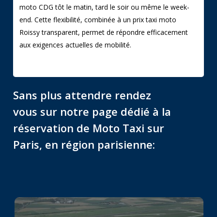
moto CDG tôt le matin, tard le soir ou même le week-
end. Cette flexibilité, combinée à un prix taxi moto
Roissy transparent, permet de répondre efficacement
aux exigences actuelles de mobilité.
Sans plus attendre rendez
vous sur notre page dédié à la
réservation de Moto Taxi sur
Paris, en région parisienne: