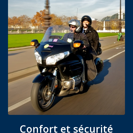
Confort et sécurité