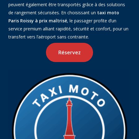
peuvent également être transportés grâce à des solutions
de rangement sécurisées. En choisissant un
taxi moto
Paris Roissy à prix maîtrisé
, le passager profite d’un
service premium alliant rapidité, sécurité et confort, pour un
transfert vers l’aéroport sans contrainte.
Réservez