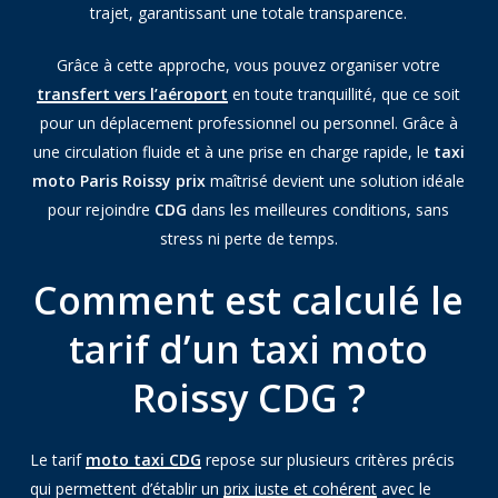
trajet, garantissant une totale transparence.
Grâce à cette approche, vous pouvez organiser votre
transfert vers l’aéroport
en toute tranquillité, que ce soit
pour un déplacement professionnel ou personnel. Grâce à
une circulation fluide et à une prise en charge rapide, le
taxi
moto Paris Roissy prix
maîtrisé devient une solution idéale
pour rejoindre
CDG
dans les meilleures conditions, sans
stress ni perte de temps.
Comment est calculé le
tarif d’un taxi moto
Roissy CDG ?
Le tarif
moto taxi CDG
repose sur plusieurs critères précis
qui permettent d’établir un
prix juste et cohérent
avec le