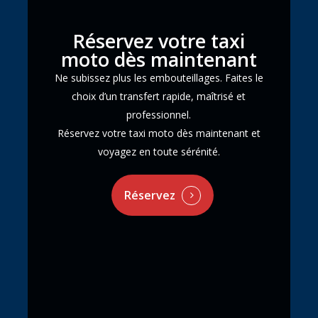
Réservez votre taxi
moto dès maintenant
Ne subissez plus les embouteillages. Faites le
choix d’un transfert rapide, maîtrisé et
professionnel.
Réservez votre taxi moto dès maintenant et
voyagez en toute sérénité.
Réservez